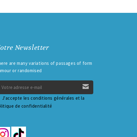
otre Newsletter
ere are many variations of passages of form
umour or randomised
J'accepte les conditions générales et la
litique de confidentialité