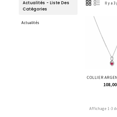
Actualités - Liste Des
Il y a 
Catégories
Actualités
108,00
Affichage 1-3 de