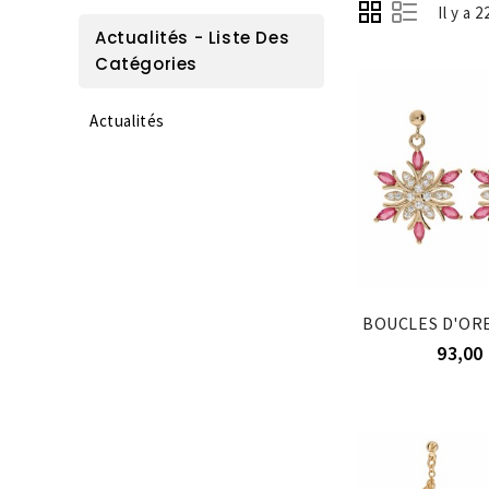
Il y a 
Actualités - Liste Des
Catégories
Actualités
93,00 