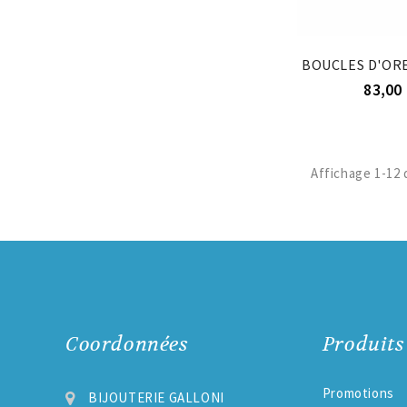
83,00 
Affichage 1-12 d
Coordonnées
Produits
Promotions
BIJOUTERIE GALLONI