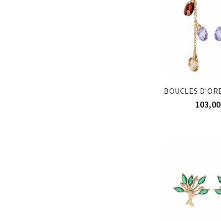
103,00