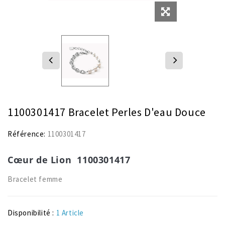
1100301417 Bracelet Perles D'eau Douce
Référence:
1100301417
Cœur de Lion 1100301417
Bracelet femme
Disponibilité :
1 Article