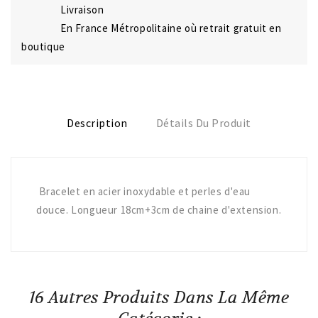
Livraison
En France Métropolitaine où retrait gratuit en
boutique
Description
Détails Du Produit
Bracelet en acier inoxydable et perles d'eau
douce. Longueur 18cm+3cm de chaine d'extension.
16 Autres Produits Dans La Même