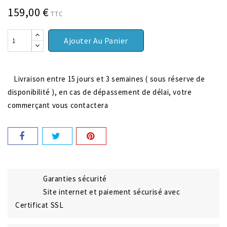
159,00 €
TTC
Ajouter Au Panier
Livraison entre 15 jours et 3 semaines ( sous réserve de
disponibilité ), en cas de dépassement de délai, votre
commerçant vous contactera
Garanties sécurité
Site internet et paiement sécurisé avec
Certificat SSL