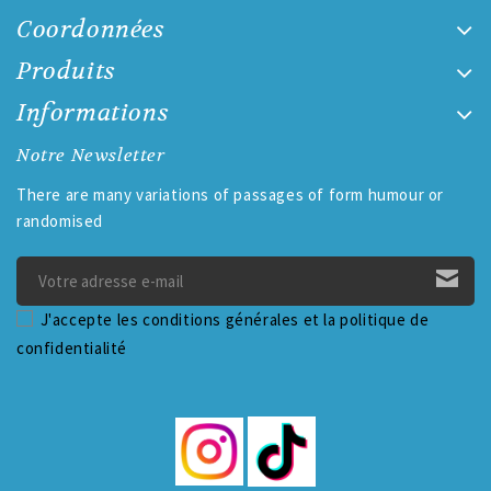
Coordonnées
Produits
Informations
Notre Newsletter
There are many variations of passages of form humour or
randomised
J'accepte les conditions générales et la politique de
confidentialité