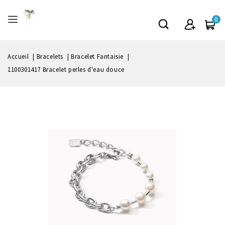
0
Accueil
Bracelets
Bracelet Fantaisie
1100301417 Bracelet perles d'eau douce