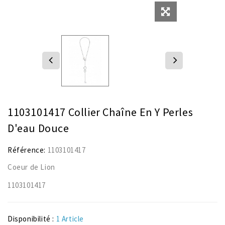
1103101417 Collier Chaîne En Y Perles
D'eau Douce
Référence:
1103101417
Coeur de Lion
1103101417
Disponibilité :
1 Article