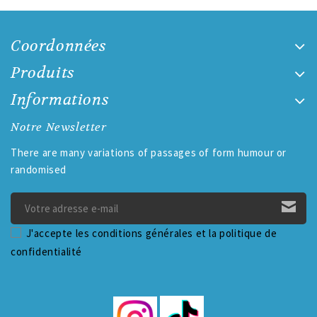
Coordonnées
Produits
Informations
Notre Newsletter
There are many variations of passages of form humour or
randomised
J'accepte les conditions générales et la politique de
confidentialité