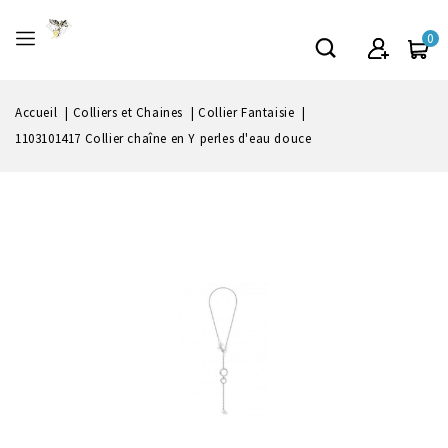
0
Accueil
Colliers et Chaines
Collier Fantaisie
1103101417 Collier chaîne en Y perles d'eau douce