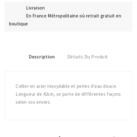
Livraison
En France Métropolitaine où retrait gratuit en
boutique
Description
Détails Du Produit
Collier en acier inoxydable et perles d'eau douce.
Longueur de 42cm, se porte de différentes façons
selon vos envies.