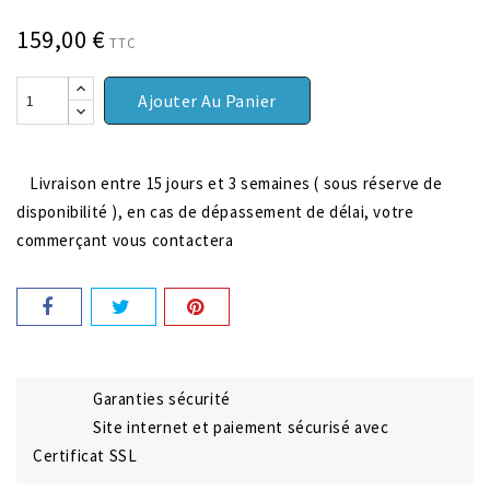
159,00 €
TTC
Ajouter Au Panier
Livraison entre 15 jours et 3 semaines ( sous réserve de
disponibilité ), en cas de dépassement de délai, votre
commerçant vous contactera
Garanties sécurité
Site internet et paiement sécurisé avec
Certificat SSL