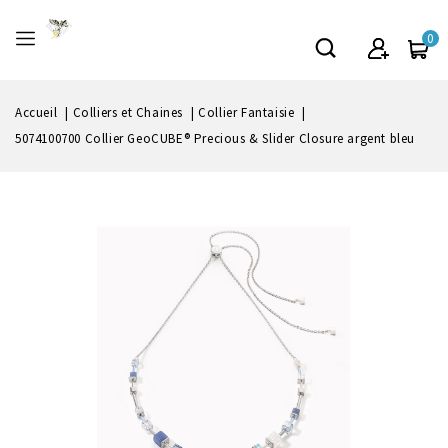
0
Accueil
Colliers et Chaines
Collier Fantaisie
5074100700 Collier GeoCUBE® Precious & Slider Closure argent bleu