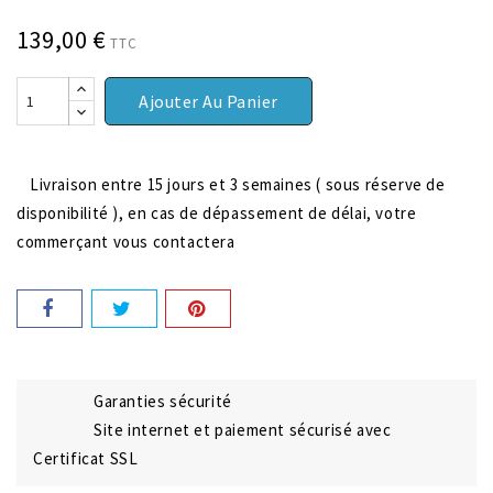
139,00 €
TTC
Ajouter Au Panier
Livraison entre 15 jours et 3 semaines ( sous réserve de
disponibilité ), en cas de dépassement de délai, votre
commerçant vous contactera
Garanties sécurité
Site internet et paiement sécurisé avec
Certificat SSL