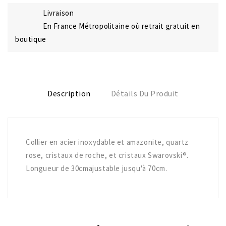
Livraison
En France Métropolitaine où retrait gratuit en
boutique
Description
Détails Du Produit
Collier en acier inoxydable et amazonite, quartz
rose, cristaux de roche, et cristaux Swarovski®.
Longueur de 30cmajustable jusqu'à 70cm.