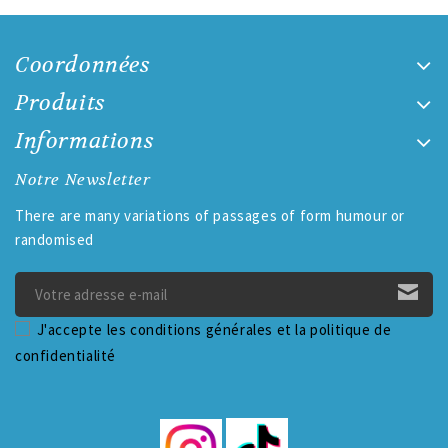
Coordonnées
Produits
Informations
Notre Newsletter
There are many variations of passages of form humour or
randomised
J'accepte les conditions générales et la politique de
confidentialité