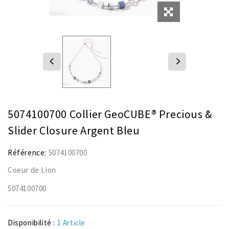
5074100700 Collier GeoCUBE® Precious &
Slider Closure Argent Bleu
Référence:
5074100700
Coeur de Lion
5074100700
Disponibilité :
1 Article