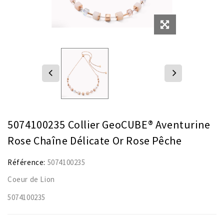
5074100235 Collier GeoCUBE® Aventurine
Rose Chaîne Délicate Or Rose Pêche
Référence:
5074100235
Coeur de Lion
5074100235