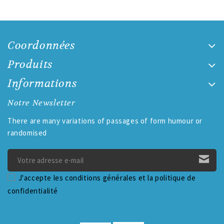
Coordonnées
Produits
Informations
Notre Newsletter
There are many variations of passages of form humour or
randomised
J'accepte les conditions générales et la politique de
confidentialité