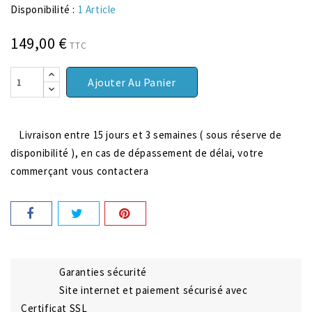
Disponibilité :
1 Article
149,00 €
TTC
Ajouter Au Panier
Livraison entre 15 jours et 3 semaines ( sous réserve de
disponibilité ), en cas de dépassement de délai, votre
commerçant vous contactera
Garanties sécurité
Site internet et paiement sécurisé avec
Certificat SSL